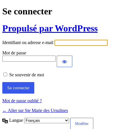
Se connecter
Propulsé par WordPress
Identifiant ou adresse e-mail
Mot de passe
Se souvenir de moi
Mot de passe oublié ?
← Aller sur Ste Marie des Ursulines
Langue