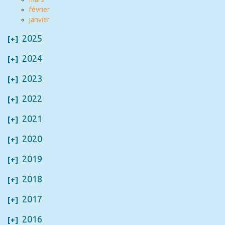
février
janvier
2025
2024
2023
2022
2021
2020
2019
2018
2017
2016