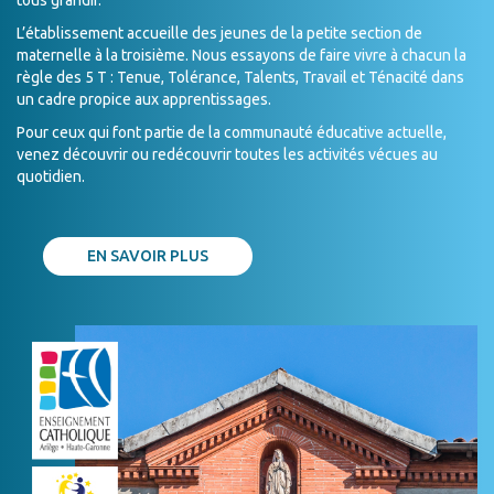
tous grandir.
L’établissement accueille des jeunes de la petite section de
maternelle à la troisième. Nous essayons de faire vivre à chacun la
règle des 5 T : Tenue, Tolérance, Talents, Travail et Ténacité dans
un cadre propice aux apprentissages.
Pour ceux qui font partie de la communauté éducative actuelle,
venez découvrir ou redécouvrir toutes les activités vécues au
quotidien.
EN SAVOIR PLUS