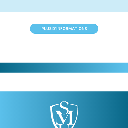
PLUS D'INFORMATIONS