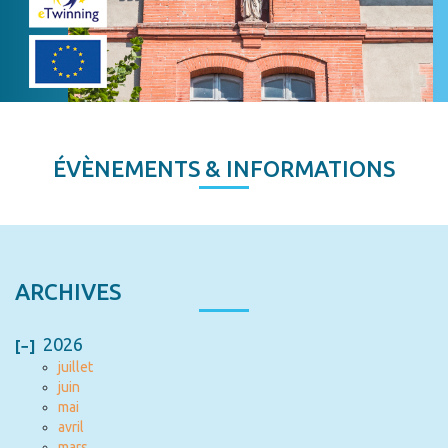
ÉVÈNEMENTS & INFORMATIONS
ARCHIVES
2026
juillet
juin
mai
avril
mars