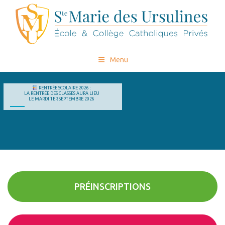
Menu
RENTRÉE SCOLAIRE 2026 :
LA RENTRÉE DES CLASSES AURA LIEU
LE MARDI 1ER SEPTEMBRE 2026
PRÉINSCRIPTIONS