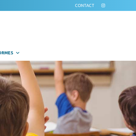
CONTACT
ORMES