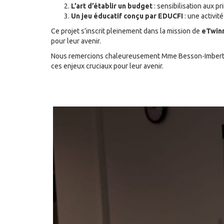
L’art d’établir un budget
: sensibilisation aux 
Un jeu éducatif conçu par EDUCFI
: une activit
Ce projet s’inscrit pleinement dans la mission de
eTwin
pour leur avenir.
Nous remercions chaleureusement Mme Besson-Imbert po
ces enjeux cruciaux pour leur avenir.