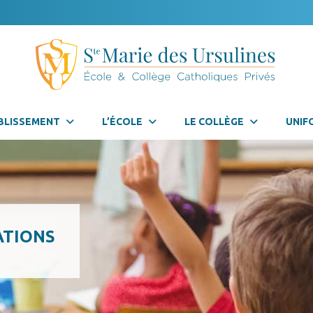
BLISSEMENT
L’ÉCOLE
LE COLLÈGE
UNIF
ATIONS