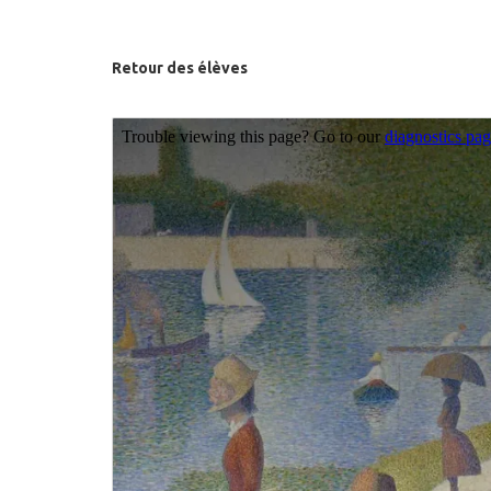
Retour des élèves