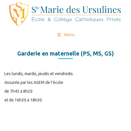
Menu
Garderie en maternelle (PS, MS, GS)
Les lundis, mardis, jeudis et vendredis.
Assurée par les ASEM de l’école
de 7h45 à 8h20
et de 16h30 à 18h30.