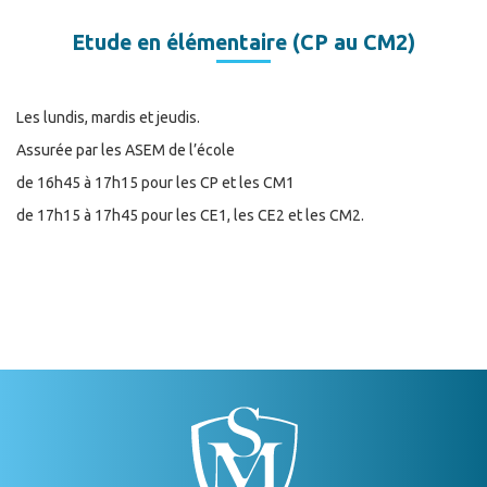
Etude en élémentaire (CP au CM2)
Les lundis, mardis et jeudis.
Assurée par les ASEM de l’école
de 16h45 à 17h15 pour les CP et les CM1
de 17h15 à 17h45 pour les CE1, les CE2 et les CM2.