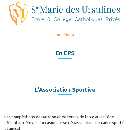
Menu
En EPS
L’Association Sportive
Les compétitions de natation et de tennis de table au collège
offrent aux élèves l’occasion de se dépasser dans un cadre sportif
et amical.