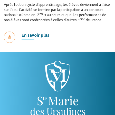
Après tout un cycle d’apprentissage, les élèves deviennent à l’aise
sur l’eau. L’activité se termine par la participation à un concours
ème
national : « Rome en 5
» au cours duquel les performances de
ème
nos élèves sont confrontées à celles d’autres 5
de France.
En savoir plus