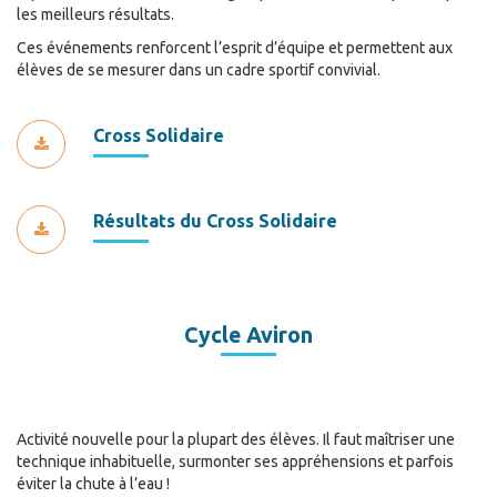
les meilleurs résultats.
Ces événements renforcent l’esprit d’équipe et permettent aux
élèves de se mesurer dans un cadre sportif convivial.
Cross Solidaire
Résultats du Cross Solidaire
Cycle Aviron
Activité nouvelle pour la plupart des élèves. Il faut maîtriser une
technique inhabituelle, surmonter ses appréhensions et parfois
éviter la chute à l’eau !