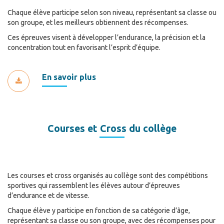
Chaque élève participe selon son niveau, représentant sa classe ou
son groupe, et les meilleurs obtiennent des récompenses.
Ces épreuves visent à développer l’endurance, la précision et la
concentration tout en favorisant l’esprit d’équipe.
En savoir plus
Courses et Cross du collège
Les courses et cross organisés au collège sont des compétitions
sportives qui rassemblent les élèves autour d’épreuves
d’endurance et de vitesse.
Chaque élève y participe en fonction de sa catégorie d’âge,
représentant sa classe ou son groupe, avec des récompenses pour