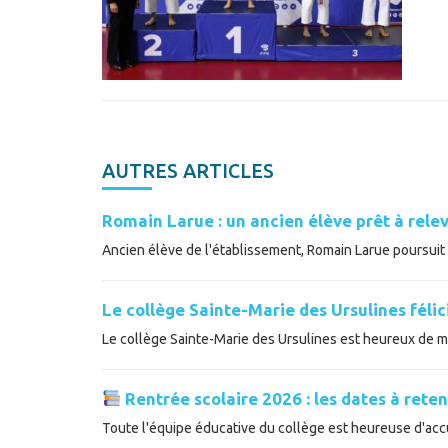
AUTRES ARTICLES
Romain Larue : un ancien élève prêt à relev
Ancien élève de l'établissement, Romain Larue poursuit a
Le collège Sainte-Marie des Ursulines féli
Le collège Sainte-Marie des Ursulines est heureux de met
Rentrée scolaire 2026 : les dates à reten
Toute l'équipe éducative du collège est heureuse d'accue