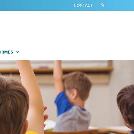
CONTACT
ORMES