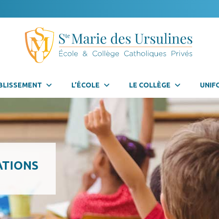
BLISSEMENT
L’ÉCOLE
LE COLLÈGE
UNIF
ATIONS