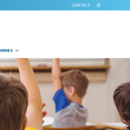
CONTACT
ORMES