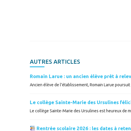
AUTRES ARTICLES
Romain Larue : un ancien élève prêt à relev
Ancien élève de l'établissement, Romain Larue poursuit a
Le collège Sainte-Marie des Ursulines féli
Le collège Sainte-Marie des Ursulines est heureux de met
Rentrée scolaire 2026 : les dates à reten