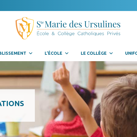
BLISSEMENT
L’ÉCOLE
LE COLLÈGE
UNIF
ATIONS