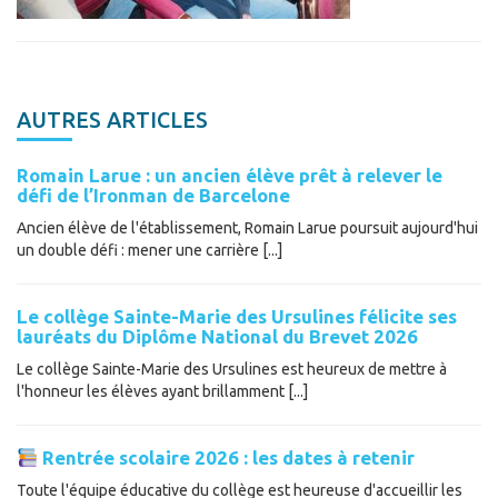
AUTRES ARTICLES
Romain Larue : un ancien élève prêt à relever le
défi de l’Ironman de Barcelone
Ancien élève de l'établissement, Romain Larue poursuit aujourd'hui
un double défi : mener une carrière [...]
Le collège Sainte-Marie des Ursulines félicite ses
lauréats du Diplôme National du Brevet 2026
Le collège Sainte-Marie des Ursulines est heureux de mettre à
l'honneur les élèves ayant brillamment [...]
Rentrée scolaire 2026 : les dates à retenir
Toute l'équipe éducative du collège est heureuse d'accueillir les