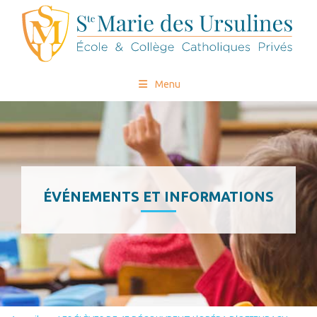
Menu
ÉVÉNEMENTS ET INFORMATIONS