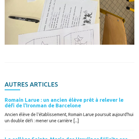
AUTRES ARTICLES
Romain Larue : un ancien élève prêt à relever le
défi de l’Ironman de Barcelone
Ancien élève de l'établissement, Romain Larue poursuit aujourd'hui
un double défi : mener une carrière [...]