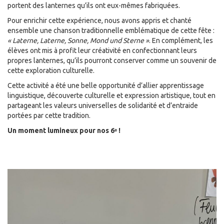
portent des lanternes qu’ils ont eux-mêmes fabriquées.
Pour enrichir cette expérience, nous avons appris et chanté
ensemble une chanson traditionnelle emblématique de cette fête :
« Laterne, Laterne, Sonne, Mond und Sterne »
. En complément, les
élèves ont mis à profit leur créativité en confectionnant leurs
propres lanternes, qu’ils pourront conserver comme un souvenir de
cette exploration culturelle.
Cette activité a été une belle opportunité d’allier apprentissage
linguistique, découverte culturelle et expression artistique, tout en
partageant les valeurs universelles de solidarité et d’entraide
portées par cette tradition.
Un moment lumineux pour nos 6ᵉ !