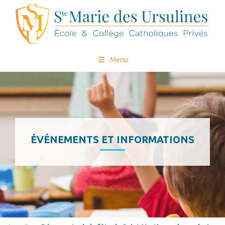
Menu
ÉVÉNEMENTS ET INFORMATIONS