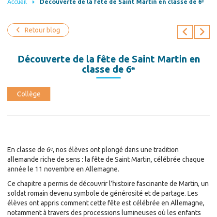
Accueil
Découverte de la fête de Saint Martin en classe de 6ᵉ
Retour blog
Découverte de la fête de Saint Martin en
classe de 6ᵉ
Collège
En classe de 6ᵉ, nos élèves ont plongé dans une tradition
allemande riche de sens : la fête de Saint Martin, célébrée chaque
année le 11 novembre en Allemagne.
Ce chapitre a permis de découvrir l’histoire fascinante de Martin, un
soldat romain devenu symbole de générosité et de partage. Les
élèves ont appris comment cette fête est célébrée en Allemagne,
notamment à travers des processions lumineuses où les enfants