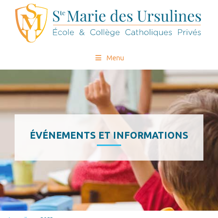
Menu
ÉVÉNEMENTS ET INFORMATIONS