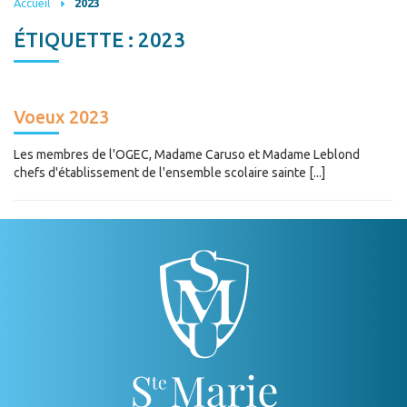
Accueil
2023
ÉTIQUETTE :
2023
Voeux 2023
Les membres de l'OGEC, Madame Caruso et Madame Leblond
chefs d'établissement de l'ensemble scolaire sainte [...]