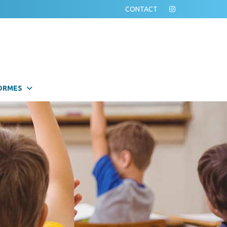
CONTACT
ORMES