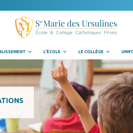
BLISSEMENT
L’ÉCOLE
LE COLLÈGE
UNIF
ATIONS