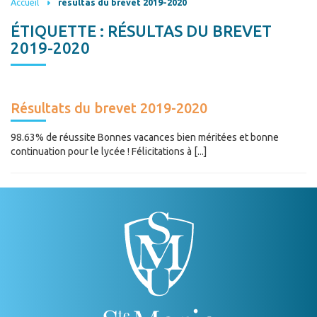
Accueil
résultas du brevet 2019-2020
ÉTIQUETTE :
RÉSULTAS DU BREVET
2019-2020
Résultats du brevet 2019-2020
98.63% de réussite Bonnes vacances bien méritées et bonne
continuation pour le lycée ! Félicitations à [...]