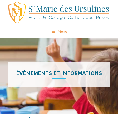
Menu
ÉVÉNEMENTS ET INFORMATIONS