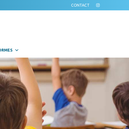
CONTACT
ORMES