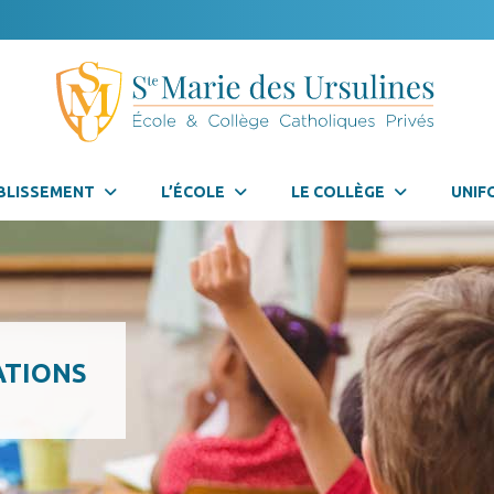
BLISSEMENT
L’ÉCOLE
LE COLLÈGE
UNIF
ATIONS