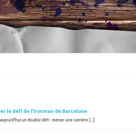
er le défi de l’Ironman de Barcelone
ujourd'hui un double défi : mener une carrière [...]