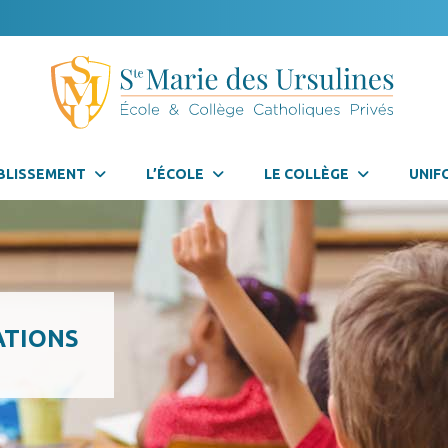
BLISSEMENT
L’ÉCOLE
LE COLLÈGE
UNIF
ATIONS