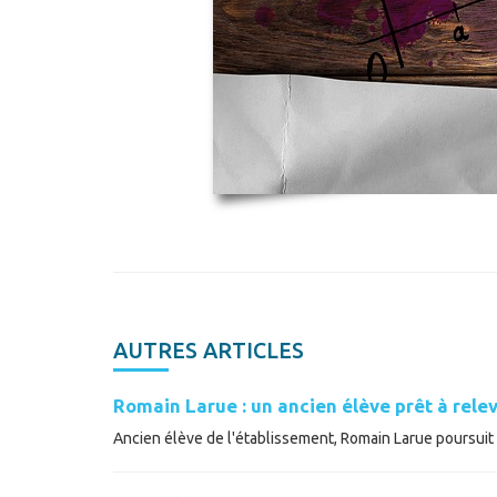
AUTRES ARTICLES
Romain Larue : un ancien élève prêt à relev
Ancien élève de l'établissement, Romain Larue poursuit a