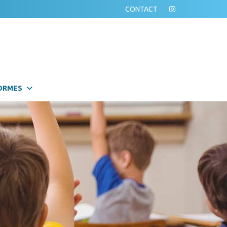
CONTACT
ORMES