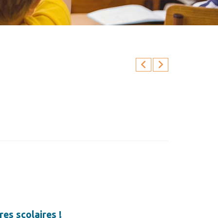
res scolaires !