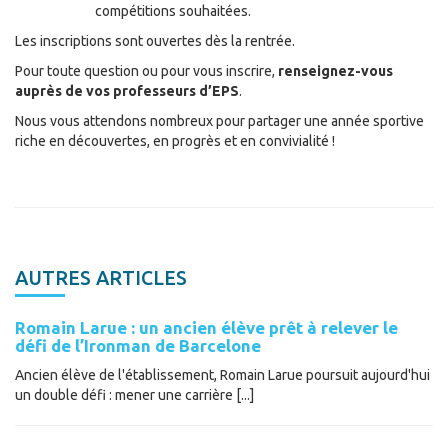
compétitions souhaitées.
Les inscriptions sont ouvertes dès la rentrée.
Pour toute question ou pour vous inscrire,
renseignez-vous
auprès de vos professeurs d’EPS
.
Nous vous attendons nombreux pour partager une année sportive
riche en découvertes, en progrès et en convivialité !
AUTRES ARTICLES
Romain Larue : un ancien élève prêt à relever le
défi de l’Ironman de Barcelone
Ancien élève de l'établissement, Romain Larue poursuit aujourd'hui
un double défi : mener une carrière [...]