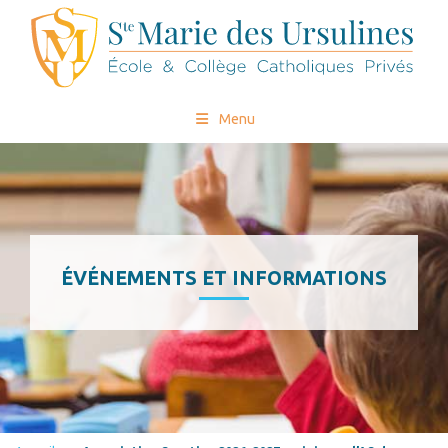
Menu
ÉVÉNEMENTS ET INFORMATIONS