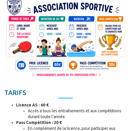
TARIFS
Licence AS : 60 €
Accès à tous les entraînements et aux compétitions
durant toute l’année.
Pass Compétition : 20 €
En complément de la licence, pour participer aux