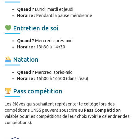
Quand ?
Lundi, mardi et jeudi
Horaire :
Pendant la pause méridienne
Entretien de soi
Quand ?
Mercredi après-midi
Horaire :
13h30 à 14h30
Natation
Quand ?
Mercredi après-midi
Horaire :
15h00 à 16h00 (dans l’eau)
Pass compétition
Les élèves qui souhaitent représenter le collège lors des
compétitions UNSS peuvent souscrire au
Pass Compétition
,
valable pour les compétitions de leur choix (voir le calendrier des
compétitions).