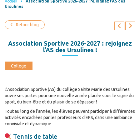
Accueil
Association Sportive 2026-2027 : rejoignez l’AS des
Ursulines !
Retour blog
Association Sportive 2026-2027 : rejoignez
l’AS des Ursulines !
Collège
L’Association Sportive (AS) du collège Sainte Marie des Ursulines
ouvre ses portes pour une nouvelle année placée sous le signe du
sport, du bien-être et du plaisir de se dépasser !
Tout au long de l’année, les élèves peuvent participer à différentes
activités encadrées par les professeurs d’EPS, dans une ambiance
conviviale et dynamique.
Tennis de table