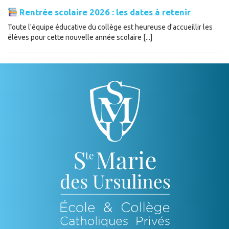
Rentrée scolaire 2026 : les dates à retenir
Toute l'équipe éducative du collège est heureuse d'accueillir les
élèves pour cette nouvelle année scolaire [...]