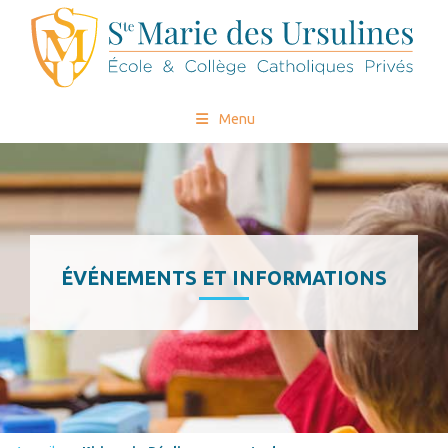
Menu
ÉVÉNEMENTS ET INFORMATIONS