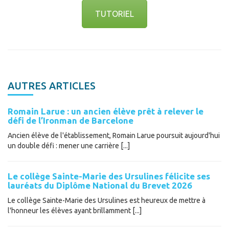
TUTORIEL
AUTRES ARTICLES
Romain Larue : un ancien élève prêt à relever le
défi de l’Ironman de Barcelone
Ancien élève de l'établissement, Romain Larue poursuit aujourd'hui
un double défi : mener une carrière [...]
Le collège Sainte-Marie des Ursulines félicite ses
lauréats du Diplôme National du Brevet 2026
Le collège Sainte-Marie des Ursulines est heureux de mettre à
l'honneur les élèves ayant brillamment [...]