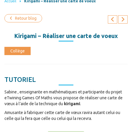
Accueil
Kirigami – Réaliser une carte de voeux
Retour blog
Kirigami – Réaliser une carte de voeux
Collège
TUTORIEL
Sabine , enseignante en mathématiques et participante du projet
eTwining Games Of Maths vous propose de réaliser une carte de
vœux à l’aide de la technique du
kirigami
.
Amusante à fabriquer cette carte de vœux ravira autant celui ou
celle qui la fera que celle ou celui qui la recevra.