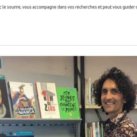
c le sourire, vous accompagne dans vos recherches et peut vous guider da