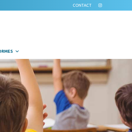
CONTACT
ORMES