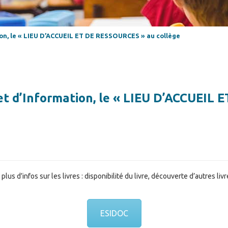
on, le « LIEU D’ACCUEIL ET DE RESSOURCES » au collège
t d’Information, le « LIEU D’ACCUEIL
r plus d’infos sur les livres : disponibilité du livre, découverte d’autres
ESIDOC