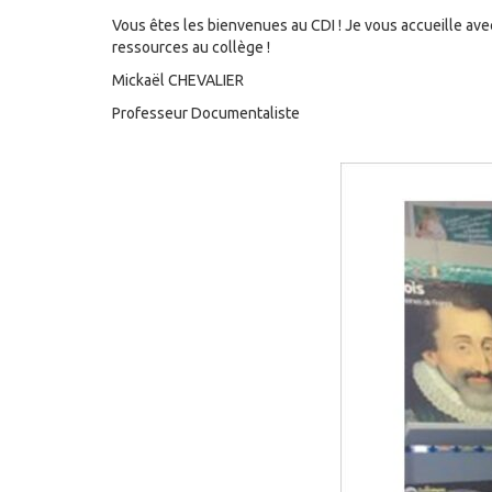
Vous êtes les bienvenues au CDI ! Je vous accueille ave
ressources
au collège !
Mickaël CHEVALIER
Professeur Documentaliste