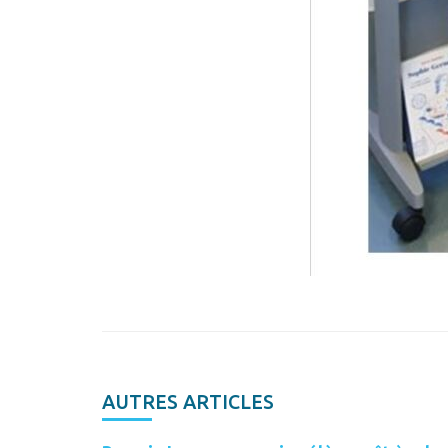
AUTRES ARTICLES