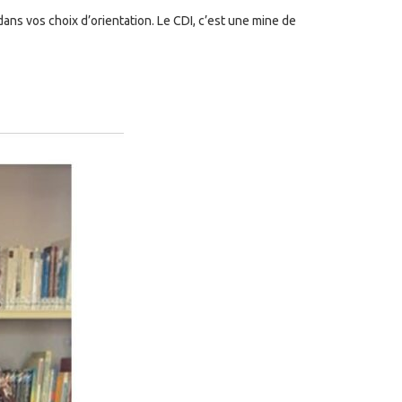
ns vos choix d’orientation. Le CDI, c’est
une mine de