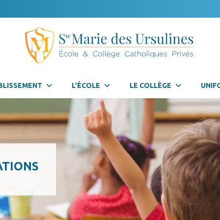
BLISSEMENT
L’ÉCOLE
LE COLLÈGE
UNIF
ATIONS