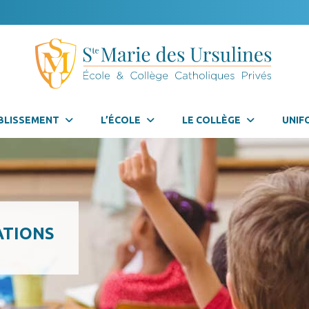
BLISSEMENT
L’ÉCOLE
LE COLLÈGE
UNIF
ATIONS