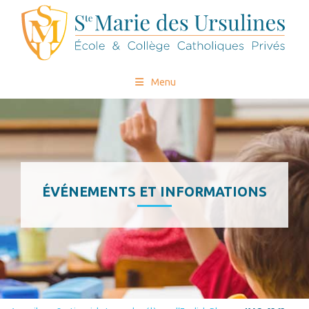
Menu
ÉVÉNEMENTS ET INFORMATIONS