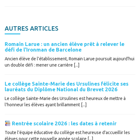
AUTRES ARTICLES
Romain Larue : un ancien élève prêt à relever le
défi de l’Ironman de Barcelone
Ancien élève de l'établissement, Romain Larue poursuit aujourd'hui
un double défi : mener une carrière [...]
Le collège Sainte-Marie des Ursulines félicite ses
lauréats du Diplôme National du Brevet 2026
Le collège Sainte-Marie des Ursulines est heureux de mettre à
l'honneur les élèves ayant brillamment [...]
Rentrée scolaire 2026 : les dates à retenir
Toute l'équipe éducative du collège est heureuse d'accueillir les
élèves pour cette nouvelle année scolaire [...]