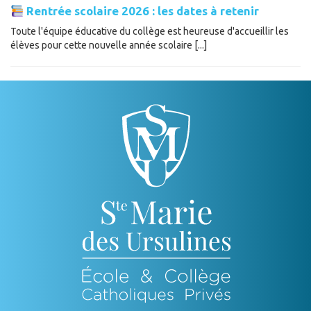
Rentrée scolaire 2026 : les dates à retenir
Toute l'équipe éducative du collège est heureuse d'accueillir les
élèves pour cette nouvelle année scolaire [...]