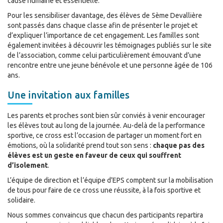
cause humaine et essentielle.
Pour les sensibiliser davantage, des élèves de 5ème Devallière
sont passés dans chaque classe afin de présenter le projet et
d’expliquer l’importance de cet engagement. Les familles sont
également invitées à découvrir les témoignages publiés sur le site
de l’association, comme celui particulièrement émouvant d’une
rencontre entre une jeune bénévole et une personne âgée de 106
ans.
Une invitation aux familles
Les parents et proches sont bien sûr conviés à venir encourager
les élèves tout au long de la journée. Au-delà de la performance
sportive, ce cross est l’occasion de partager un moment fort en
émotions, où la solidarité prend tout son sens :
chaque pas des
élèves est un geste en faveur de ceux qui souffrent
d’isolement
.
L’équipe de direction et l’équipe d’EPS comptent sur la mobilisation
de tous pour faire de ce cross une réussite, à la fois sportive et
solidaire.
Nous sommes convaincus que chacun des participants repartira