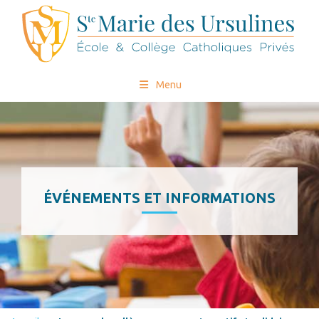
Menu
ÉVÉNEMENTS ET INFORMATIONS