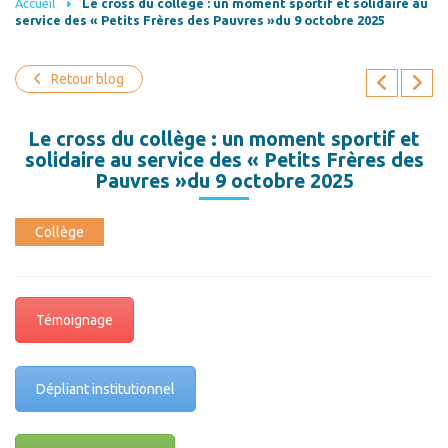
Accueil
Le cross du collège : un moment sportif et solidaire au
service des « Petits Frères des Pauvres »du 9 octobre 2025
Retour blog
Le cross du collège : un moment sportif et
solidaire au service des « Petits Frères des
Pauvres »du 9 octobre 2025
Collège
Témoignage
Dépliant institutionnel