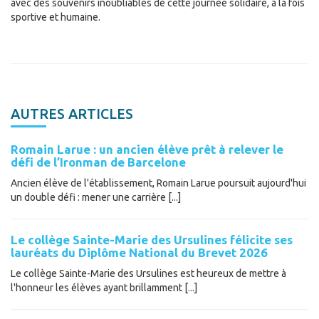
avec des souvenirs inoubliables de cette journée solidaire, à la fois
sportive et humaine.
AUTRES ARTICLES
Romain Larue : un ancien élève prêt à relever le
défi de l’Ironman de Barcelone
Ancien élève de l'établissement, Romain Larue poursuit aujourd'hui
un double défi : mener une carrière [...]
Le collège Sainte-Marie des Ursulines félicite ses
lauréats du Diplôme National du Brevet 2026
Le collège Sainte-Marie des Ursulines est heureux de mettre à
l'honneur les élèves ayant brillamment [...]