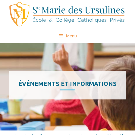
Menu
ÉVÉNEMENTS ET INFORMATIONS