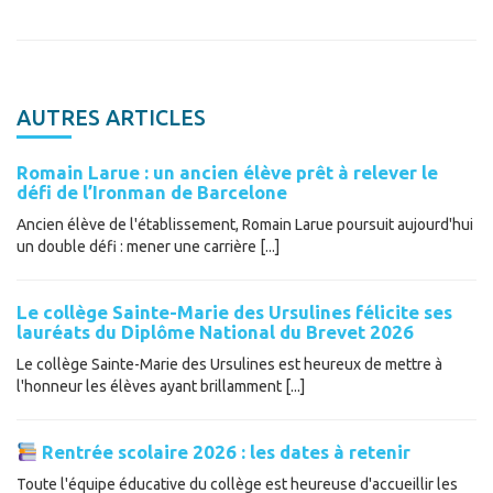
AUTRES ARTICLES
Romain Larue : un ancien élève prêt à relever le
défi de l’Ironman de Barcelone
Ancien élève de l'établissement, Romain Larue poursuit aujourd'hui
un double défi : mener une carrière [...]
Le collège Sainte-Marie des Ursulines félicite ses
lauréats du Diplôme National du Brevet 2026
Le collège Sainte-Marie des Ursulines est heureux de mettre à
l'honneur les élèves ayant brillamment [...]
Rentrée scolaire 2026 : les dates à retenir
Toute l'équipe éducative du collège est heureuse d'accueillir les