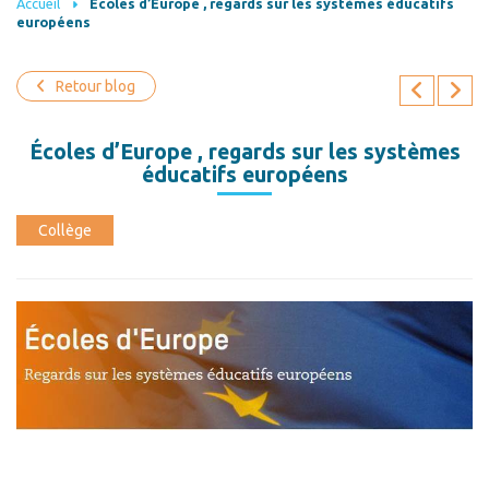
Accueil
Écoles d’Europe , regards sur les systèmes éducatifs
européens
Retour blog
Écoles d’Europe , regards sur les systèmes
éducatifs européens
Collège