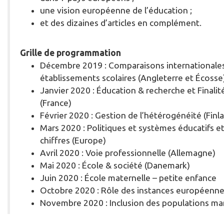
une vision européenne de l’éducation ;
et des dizaines d’articles en complément.
Grille de programmation
Décembre 2019 : Comparaisons internationale
établissements scolaires (Angleterre et Écosse
Janvier 2020 : Éducation & recherche et Finalit
(France)
Février 2020 : Gestion de l’hétérogénéité (Finl
Mars 2020 : Politiques et systèmes éducatifs e
chiffres (Europe)
Avril 2020 : Voie professionnelle (Allemagne)
Mai 2020 : École & société (Danemark)
Juin 2020 : École maternelle – petite enfance
Octobre 2020 : Rôle des instances européenne
Novembre 2020 : Inclusion des populations ma