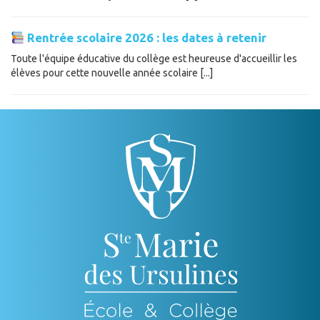
Rentrée scolaire 2026 : les dates à retenir
Toute l'équipe éducative du collège est heureuse d'accueillir les
élèves pour cette nouvelle année scolaire [...]