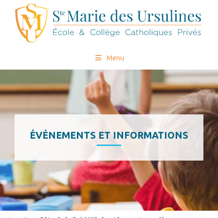
Menu
ÉVÉNEMENTS ET INFORMATIONS