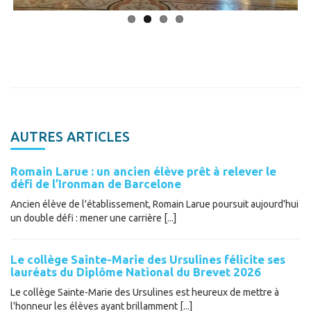
AUTRES ARTICLES
Romain Larue : un ancien élève prêt à relever le
défi de l’Ironman de Barcelone
Ancien élève de l'établissement, Romain Larue poursuit aujourd'hui
un double défi : mener une carrière [...]
Le collège Sainte-Marie des Ursulines félicite ses
lauréats du Diplôme National du Brevet 2026
Le collège Sainte-Marie des Ursulines est heureux de mettre à
l'honneur les élèves ayant brillamment [...]