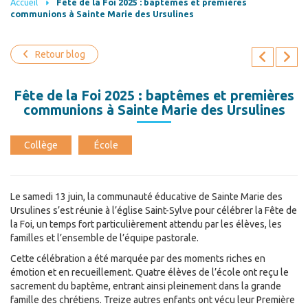
Accueil
Fête de la Foi 2025 : baptêmes et premières
communions à Sainte Marie des Ursulines
Retour blog
Fête de la Foi 2025 : baptêmes et premières
communions à Sainte Marie des Ursulines
Collège
École
Le samedi 13 juin, la communauté éducative de Sainte Marie des
Ursulines s’est réunie à l’église Saint-Sylve pour célébrer la Fête de
la Foi, un temps fort particulièrement attendu par les élèves, les
familles et l’ensemble de l’équipe pastorale.
Cette célébration a été marquée par des moments riches en
émotion et en recueillement. Quatre élèves de l’école ont reçu le
sacrement du baptême, entrant ainsi pleinement dans la grande
famille des chrétiens. Treize autres enfants ont vécu leur Première