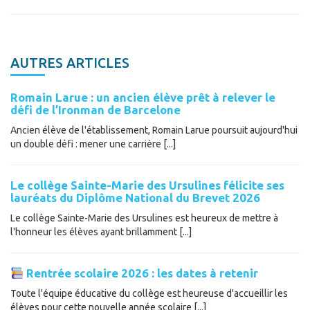
AUTRES ARTICLES
Romain Larue : un ancien élève prêt à relever le
défi de l’Ironman de Barcelone
Ancien élève de l'établissement, Romain Larue poursuit aujourd'hui
un double défi : mener une carrière [...]
Le collège Sainte-Marie des Ursulines félicite ses
lauréats du Diplôme National du Brevet 2026
Le collège Sainte-Marie des Ursulines est heureux de mettre à
l'honneur les élèves ayant brillamment [...]
Rentrée scolaire 2026 : les dates à retenir
Toute l'équipe éducative du collège est heureuse d'accueillir les
élèves pour cette nouvelle année scolaire [...]