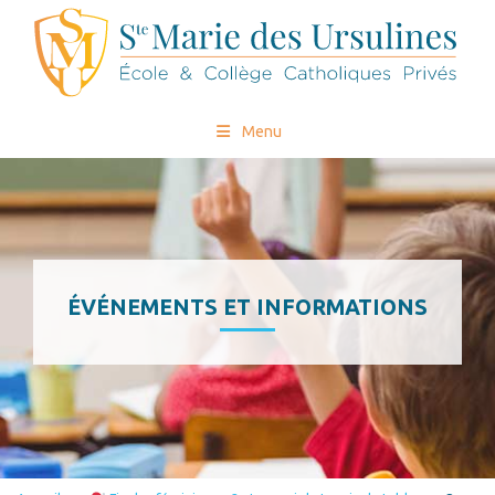
Menu
ÉVÉNEMENTS ET INFORMATIONS