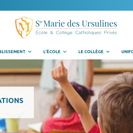
BLISSEMENT
L’ÉCOLE
LE COLLÈGE
UNIF
ATIONS