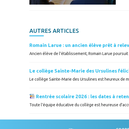
AUTRES ARTICLES
Romain Larue : un ancien élève prêt à relev
Ancien élève de l'établissement, Romain Larue poursuit a
Le collège Sainte-Marie des Ursulines féli
Le collège Sainte-Marie des Ursulines est heureux de met
Rentrée scolaire 2026 : les dates à reten
Toute l'équipe éducative du collège est heureuse d'accue