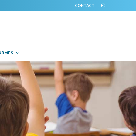
CONTACT
ORMES