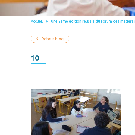
Accueil
Une 2ème édition réussie du Forum des métiers 
Retour blog
10