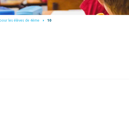
pour les élèves de 4ème
10