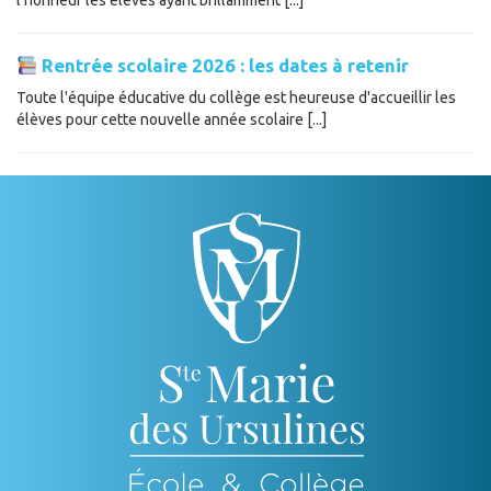
l'honneur les élèves ayant brillamment [...]
Rentrée scolaire 2026 : les dates à retenir
Toute l'équipe éducative du collège est heureuse d'accueillir les
élèves pour cette nouvelle année scolaire [...]