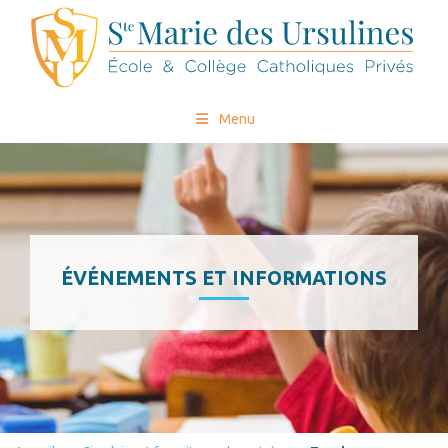
Menu
ÉVÉNEMENTS ET INFORMATIONS