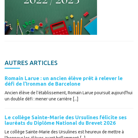
AUTRES ARTICLES
Romain Larue : un ancien élève prêt à relever le
défi de l’Ironman de Barcelone
Ancien élève de l'établissement, Romain Larue poursuit aujourd'hui
un double défi : mener une carrière [...]
Le collège Sainte-Marie des Ursulines félicite ses
lauréats du Diplôme National du Brevet 2026
Le collège Sainte-Marie des Ursulines est heureux de mettre à