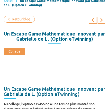
Accueil
Un Escape Game Mathématique Innovant par Gabrielle
de L. (Option eTwinning)
Retour blog
Un Escape Game Mathématique Innovant par
Gabrielle de L. (Option eTwinning)
Collège
Un Escape Game Mathématique Innovant par
Gabrielle de L. (Option eTwinning)
Au collège, l’option eTwinning a une fois de plus montré son