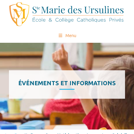
Menu
ÉVÉNEMENTS ET INFORMATIONS