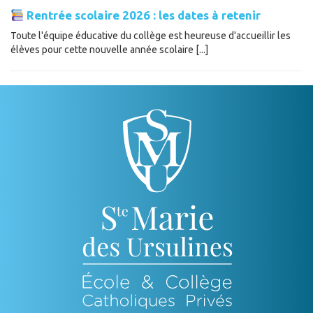
Rentrée scolaire 2026 : les dates à retenir
Toute l'équipe éducative du collège est heureuse d'accueillir les
élèves pour cette nouvelle année scolaire [...]