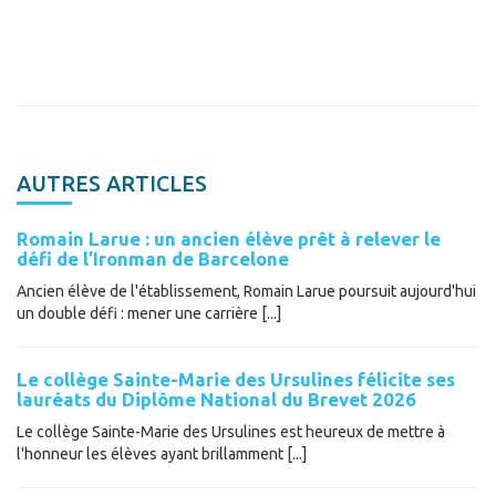
AUTRES ARTICLES
Romain Larue : un ancien élève prêt à relever le
défi de l’Ironman de Barcelone
Ancien élève de l'établissement, Romain Larue poursuit aujourd'hui
un double défi : mener une carrière [...]
Le collège Sainte-Marie des Ursulines félicite ses
lauréats du Diplôme National du Brevet 2026
Le collège Sainte-Marie des Ursulines est heureux de mettre à
l'honneur les élèves ayant brillamment [...]