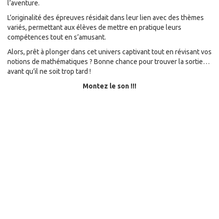
l’aventure.
L’originalité des épreuves résidait dans leur lien avec des thèmes
variés, permettant aux élèves de mettre en pratique leurs
compétences tout en s’amusant.
Alors, prêt à plonger dans cet univers captivant tout en révisant vos
notions de mathématiques ? Bonne chance pour trouver la sortie…
avant qu’il ne soit trop tard !
Montez le son !!!