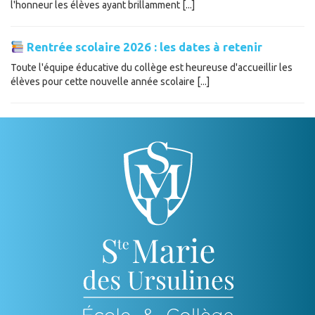
l'honneur les élèves ayant brillamment [...]
Rentrée scolaire 2026 : les dates à retenir
Toute l'équipe éducative du collège est heureuse d'accueillir les
élèves pour cette nouvelle année scolaire [...]