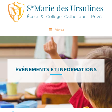
Menu
ÉVÉNEMENTS ET INFORMATIONS