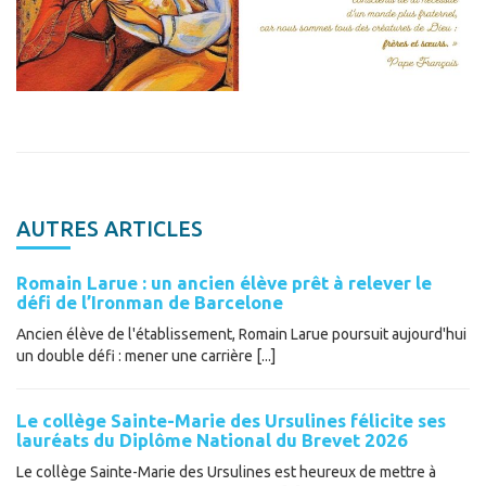
AUTRES ARTICLES
Romain Larue : un ancien élève prêt à relever le
défi de l’Ironman de Barcelone
Ancien élève de l'établissement, Romain Larue poursuit aujourd'hui
un double défi : mener une carrière [...]
Le collège Sainte-Marie des Ursulines félicite ses
lauréats du Diplôme National du Brevet 2026
Le collège Sainte-Marie des Ursulines est heureux de mettre à