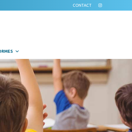
CONTACT
ORMES