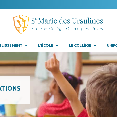
BLISSEMENT
L’ÉCOLE
LE COLLÈGE
UNIF
ATIONS