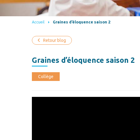
Accueil
Graines d’éloquence saison 2
Retour blog
Graines d’éloquence saison 2
Collège