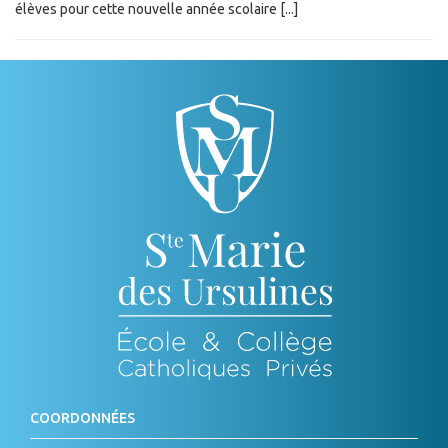
élèves pour cette nouvelle année scolaire [...]
COORDONNÉES