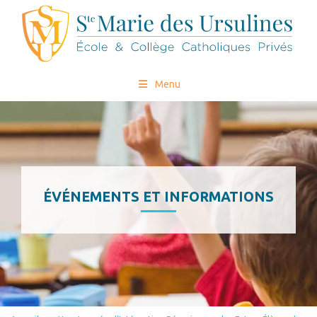
Menu
ÉVÉNEMENTS ET INFORMATIONS