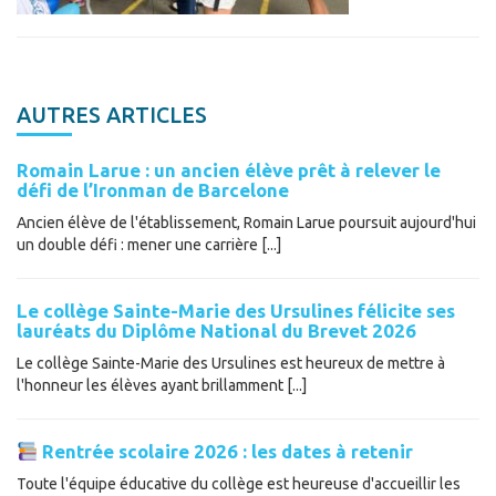
AUTRES ARTICLES
Romain Larue : un ancien élève prêt à relever le
défi de l’Ironman de Barcelone
Ancien élève de l'établissement, Romain Larue poursuit aujourd'hui
un double défi : mener une carrière [...]
Le collège Sainte-Marie des Ursulines félicite ses
lauréats du Diplôme National du Brevet 2026
Le collège Sainte-Marie des Ursulines est heureux de mettre à
l'honneur les élèves ayant brillamment [...]
Rentrée scolaire 2026 : les dates à retenir
Toute l'équipe éducative du collège est heureuse d'accueillir les