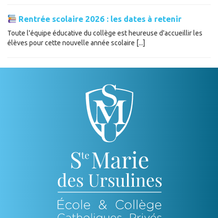
Rentrée scolaire 2026 : les dates à retenir
Toute l'équipe éducative du collège est heureuse d'accueillir les
élèves pour cette nouvelle année scolaire [...]