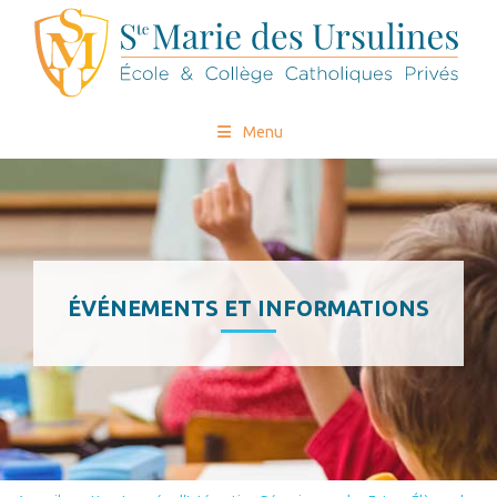
Menu
ÉVÉNEMENTS ET INFORMATIONS