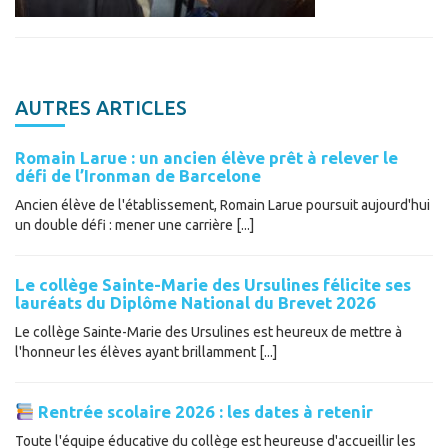
AUTRES ARTICLES
Romain Larue : un ancien élève prêt à relever le
défi de l’Ironman de Barcelone
Ancien élève de l'établissement, Romain Larue poursuit aujourd'hui
un double défi : mener une carrière [...]
Le collège Sainte-Marie des Ursulines félicite ses
lauréats du Diplôme National du Brevet 2026
Le collège Sainte-Marie des Ursulines est heureux de mettre à
l'honneur les élèves ayant brillamment [...]
Rentrée scolaire 2026 : les dates à retenir
Toute l'équipe éducative du collège est heureuse d'accueillir les