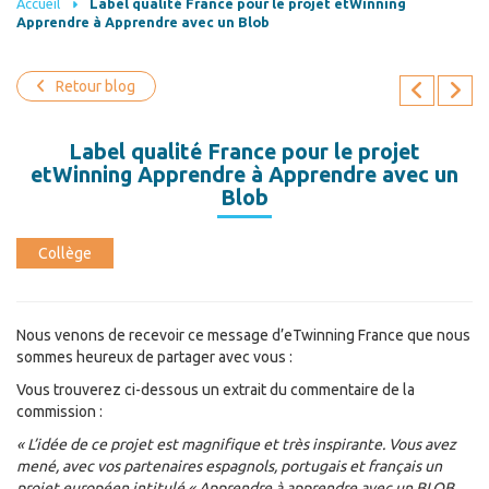
Accueil
Label qualité France pour le projet etWinning
Apprendre à Apprendre avec un Blob
Retour blog
Label qualité France pour le projet
etWinning Apprendre à Apprendre avec un
Blob
Collège
Nous venons de recevoir ce message d’eTwinning France que nous
sommes heureux de partager avec vous :
Vous trouverez ci-dessous un extrait du commentaire de la
commission :
« L’idée de ce projet est magnifique et très inspirante. Vous avez
mené, avec vos partenaires espagnols, portugais et français un
projet européen intitulé « Apprendre à apprendre avec un BLOB