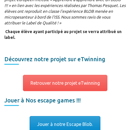
!!! » en lien avec les expériences réalisées par Thomas Pesquet. Les
élèves ont reproduit en classe l’expérience BLOB menée en
micropesanteur à bord de l’ISS. Nous sommes ravis de vous
attribuer le Label de Qualité ! »
Chaque élève ayant participé au projet se verra attribué un
label.
Découvrez notre projet sur eTwinning
Retrouver notre projet eTwinning
Jouer à Nos escape games !!!
Jouer à notre Escape Blob.