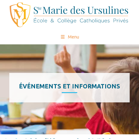
Menu
ÉVÉNEMENTS ET INFORMATIONS