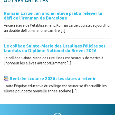
AUTRES ARTICLES
Romain Larue : un ancien élève prêt à relever le
défi de l’Ironman de Barcelone
Ancien élève de l'établissement, Romain Larue poursuit aujourd'hui
un double défi : mener une carrière [...]
Le collège Sainte-Marie des Ursulines félicite ses
lauréats du Diplôme National du Brevet 2026
Le collège Sainte-Marie des Ursulines est heureux de mettre à
l'honneur les élèves ayant brillamment [...]
Rentrée scolaire 2026 : les dates à retenir
Toute l'équipe éducative du collège est heureuse d'accueillir les
élèves pour cette nouvelle année scolaire [...]