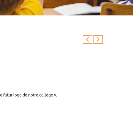
e futur logo de notre collège ».