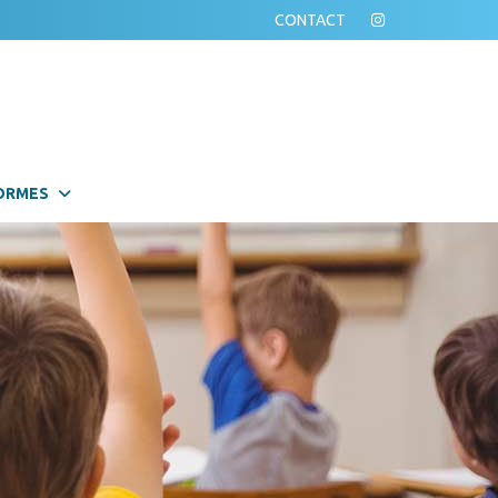
CONTACT
ORMES