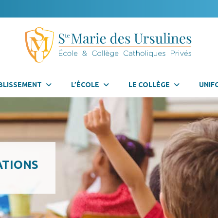
BLISSEMENT
L’ÉCOLE
LE COLLÈGE
UNIF
ATIONS