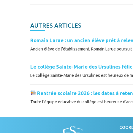
AUTRES ARTICLES
Romain Larue : un ancien élève prêt à relev
Ancien élève de l'établissement, Romain Larue poursuit a
Le collège Sainte-Marie des Ursulines féli
Le collège Sainte-Marie des Ursulines est heureux de met
Rentrée scolaire 2026 : les dates à reten
Toute l'équipe éducative du collège est heureuse d'accue
COOR