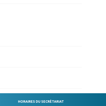
HORAIRES DU SECRÉTARIAT