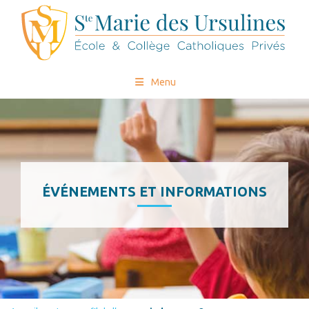
Menu
ÉVÉNEMENTS ET INFORMATIONS