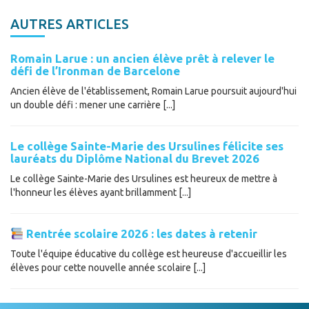
AUTRES ARTICLES
Romain Larue : un ancien élève prêt à relever le
défi de l’Ironman de Barcelone
Ancien élève de l'établissement, Romain Larue poursuit aujourd'hui
un double défi : mener une carrière [...]
Le collège Sainte-Marie des Ursulines félicite ses
lauréats du Diplôme National du Brevet 2026
Le collège Sainte-Marie des Ursulines est heureux de mettre à
l'honneur les élèves ayant brillamment [...]
Rentrée scolaire 2026 : les dates à retenir
Toute l'équipe éducative du collège est heureuse d'accueillir les
élèves pour cette nouvelle année scolaire [...]