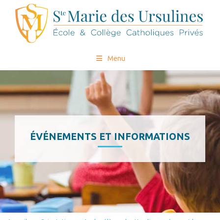
Menu
ÉVÉNEMENTS ET INFORMATIONS