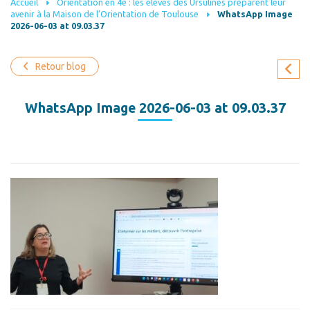
Accueil
Orientation en 4e : les élèves des Ursulines préparent leur
avenir à la Maison de l’Orientation de Toulouse
WhatsApp Image
2026-06-03 at 09.03.37
Retour blog
WhatsApp Image 2026-06-03 at 09.03.37