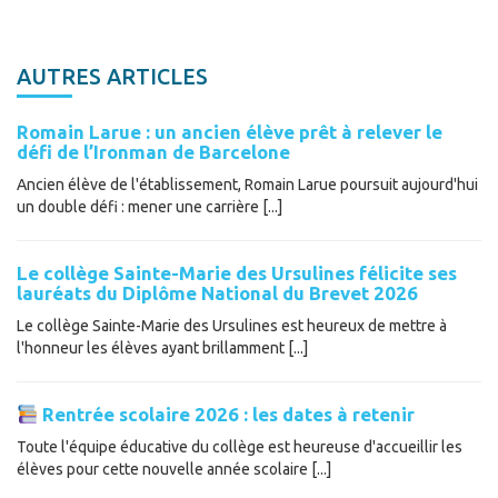
AUTRES ARTICLES
Romain Larue : un ancien élève prêt à relever le
défi de l’Ironman de Barcelone
Ancien élève de l'établissement, Romain Larue poursuit aujourd'hui
un double défi : mener une carrière [...]
Le collège Sainte-Marie des Ursulines félicite ses
lauréats du Diplôme National du Brevet 2026
Le collège Sainte-Marie des Ursulines est heureux de mettre à
l'honneur les élèves ayant brillamment [...]
Rentrée scolaire 2026 : les dates à retenir
Toute l'équipe éducative du collège est heureuse d'accueillir les
élèves pour cette nouvelle année scolaire [...]