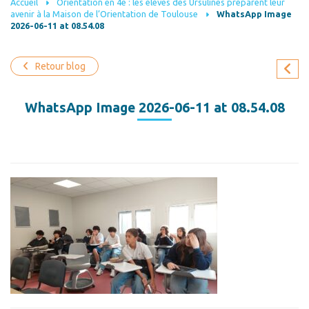
Accueil
Orientation en 4e : les élèves des Ursulines préparent leur
avenir à la Maison de l’Orientation de Toulouse
WhatsApp Image
2026-06-11 at 08.54.08
Retour blog
WhatsApp Image 2026-06-11 at 08.54.08