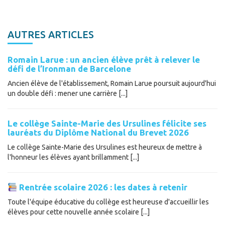
AUTRES ARTICLES
Romain Larue : un ancien élève prêt à relever le
défi de l’Ironman de Barcelone
Ancien élève de l'établissement, Romain Larue poursuit aujourd'hui
un double défi : mener une carrière [...]
Le collège Sainte-Marie des Ursulines félicite ses
lauréats du Diplôme National du Brevet 2026
Le collège Sainte-Marie des Ursulines est heureux de mettre à
l'honneur les élèves ayant brillamment [...]
Rentrée scolaire 2026 : les dates à retenir
Toute l'équipe éducative du collège est heureuse d'accueillir les
élèves pour cette nouvelle année scolaire [...]