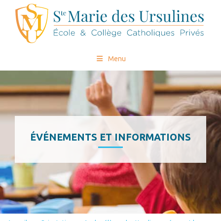
Menu
ÉVÉNEMENTS ET INFORMATIONS