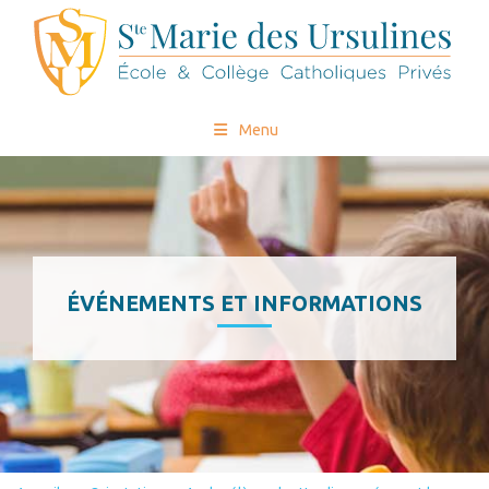
Menu
ÉVÉNEMENTS ET INFORMATIONS