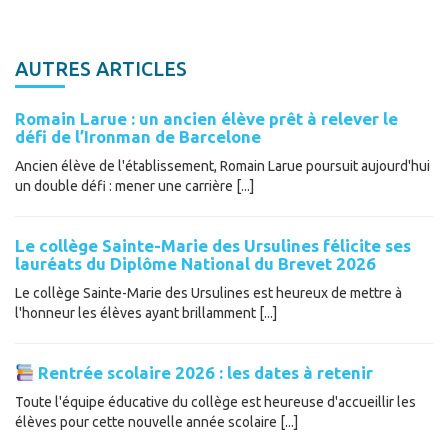
AUTRES ARTICLES
Romain Larue : un ancien élève prêt à relever le
défi de l’Ironman de Barcelone
Ancien élève de l'établissement, Romain Larue poursuit aujourd'hui
un double défi : mener une carrière [...]
Le collège Sainte-Marie des Ursulines félicite ses
lauréats du Diplôme National du Brevet 2026
Le collège Sainte-Marie des Ursulines est heureux de mettre à
l'honneur les élèves ayant brillamment [...]
Rentrée scolaire 2026 : les dates à retenir
Toute l'équipe éducative du collège est heureuse d'accueillir les
élèves pour cette nouvelle année scolaire [...]