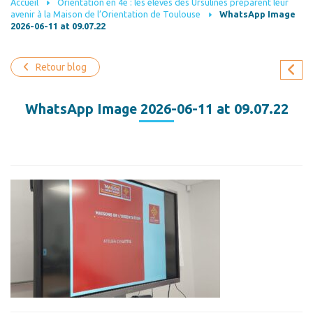
Accueil
Orientation en 4e : les élèves des Ursulines préparent leur
avenir à la Maison de l’Orientation de Toulouse
WhatsApp Image
2026-06-11 at 09.07.22
Retour blog
WhatsApp Image 2026-06-11 at 09.07.22