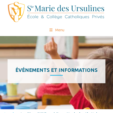
Menu
ÉVÉNEMENTS ET INFORMATIONS