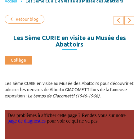
Accueil
Les 5ème CURIE en visite au Musée des Abattoirs
Retour blog
Les 5ème CURIE en visite au Musée des
Abattoirs
Collège
Les 5ème CURIE en visite au Musée des Abattoirs pour découvrir et
admirer les oeuvres de Alberto GIACOMETTI lors de la fameuse
exposition :
Le temps de Giacometti (1946-1966).