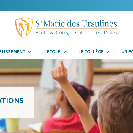
BLISSEMENT
L’ÉCOLE
LE COLLÈGE
UNIF
ATIONS