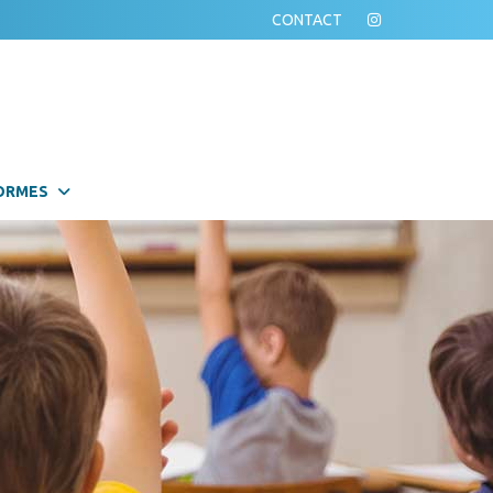
CONTACT
ORMES