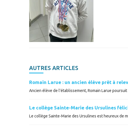
AUTRES ARTICLES
Romain Larue : un ancien élève prêt à relev
Ancien élève de l'établissement, Romain Larue poursuit a
Le collège Sainte-Marie des Ursulines féli
Le collège Sainte-Marie des Ursulines est heureux de met