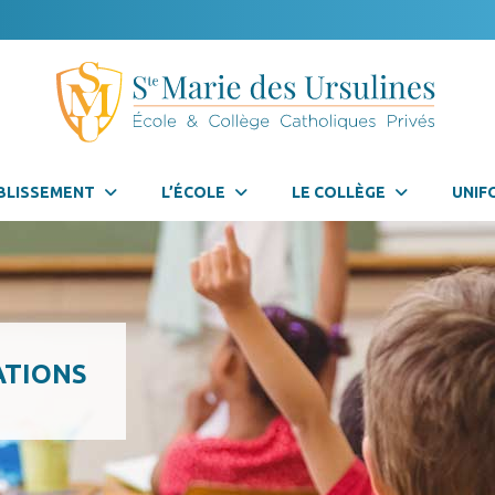
BLISSEMENT
L’ÉCOLE
LE COLLÈGE
UNIF
ATIONS