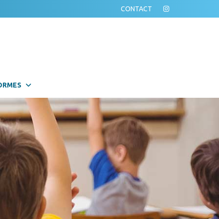
CONTACT
ORMES