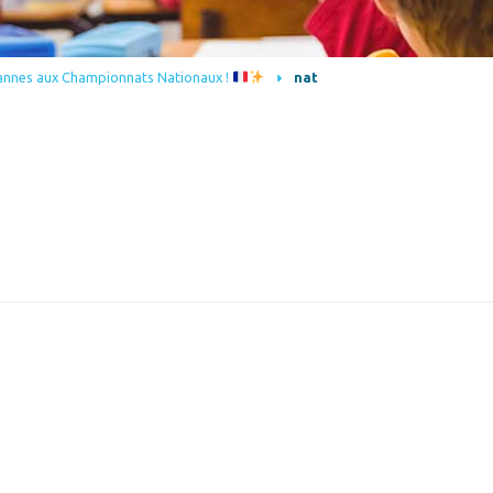
nnes aux Championnats Nationaux !
nat