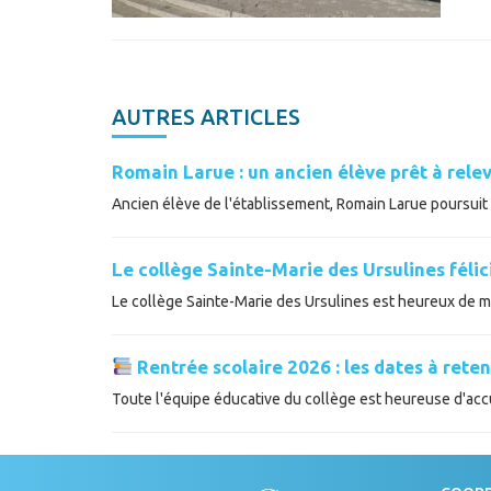
AUTRES ARTICLES
Romain Larue : un ancien élève prêt à relev
Ancien élève de l'établissement, Romain Larue poursuit a
Le collège Sainte-Marie des Ursulines féli
Le collège Sainte-Marie des Ursulines est heureux de met
Rentrée scolaire 2026 : les dates à reten
Toute l'équipe éducative du collège est heureuse d'accue