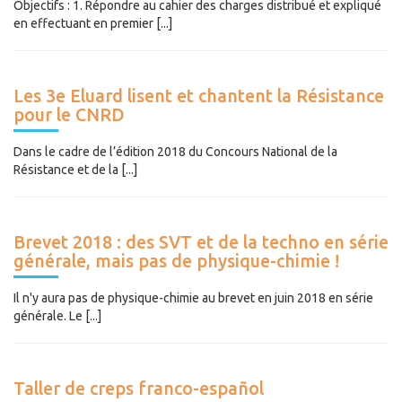
Objectifs : 1. Répondre au cahier des charges distribué et expliqué
en effectuant en premier [...]
Les 3e Eluard lisent et chantent la Résistance
pour le CNRD
Dans le cadre de l’édition 2018 du Concours National de la
Résistance et de la [...]
Brevet 2018 : des SVT et de la techno en série
générale, mais pas de physique-chimie !
Il n'y aura pas de physique-chimie au brevet en juin 2018 en série
générale. Le [...]
Taller de creps franco-español