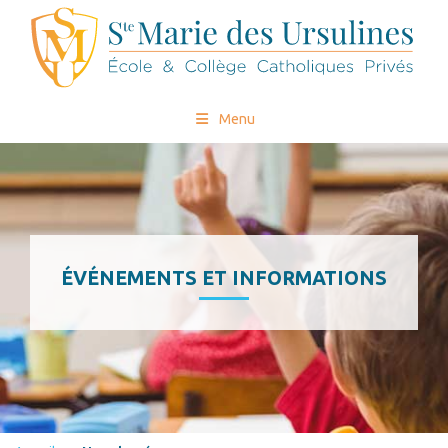
Menu
ÉVÉNEMENTS ET INFORMATIONS