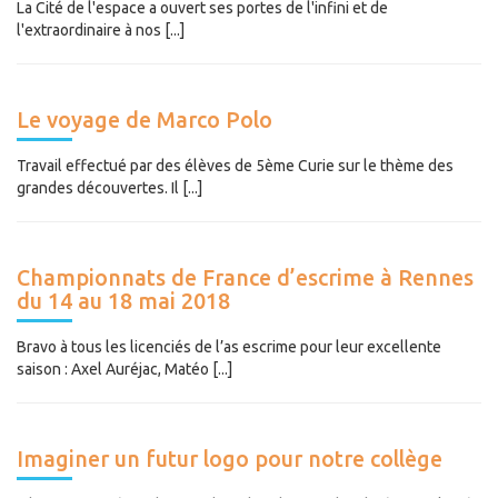
La Cité de l'espace a ouvert ses portes de l'infini et de
l'extraordinaire à nos [...]
Le voyage de Marco Polo
Travail effectué par des élèves de 5ème Curie sur le thème des
grandes découvertes. Il [...]
Championnats de France d’escrime à Rennes
du 14 au 18 mai 2018
Bravo à tous les licenciés de l’as escrime pour leur excellente
saison : Axel Auréjac, Matéo [...]
Imaginer un futur logo pour notre collège