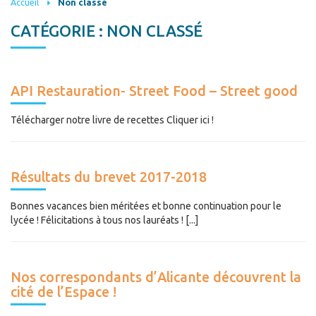
Accueil
Non classé
CATÉGORIE :
NON CLASSÉ
API Restauration- Street Food – Street good
Télécharger notre livre de recettes Cliquer ici !
Résultats du brevet 2017-2018
Bonnes vacances bien méritées et bonne continuation pour le
lycée ! Félicitations à tous nos lauréats ! [...]
Nos correspondants d’Alicante découvrent la
cité de l’Espace !