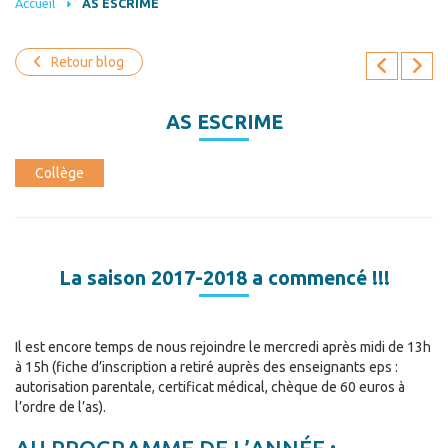
Accueil
AS ESCRIME
Retour blog
AS ESCRIME
Collège
La saison 2017-2018 a commencé !!!
Il est encore temps de nous rejoindre le mercredi après midi de 13h
à 15h (fiche d’inscription a retiré auprès des enseignants eps :
autorisation parentale, certificat médical, chèque de 60 euros à
l’ordre de l’as).