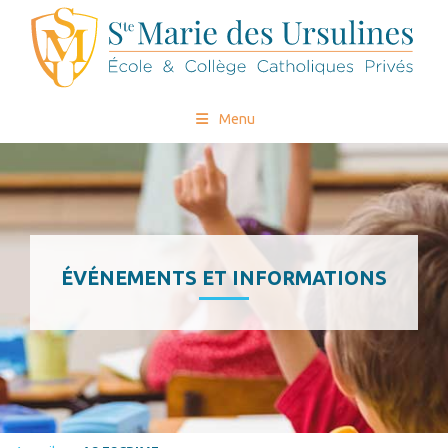
Menu
ÉVÉNEMENTS ET INFORMATIONS