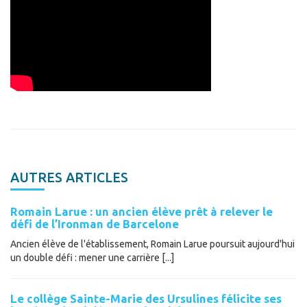
AUTRES ARTICLES
Romain Larue : un ancien élève prêt à relever le
défi de l’Ironman de Barcelone
Ancien élève de l'établissement, Romain Larue poursuit aujourd'hui
un double défi : mener une carrière [...]
Le collège Sainte-Marie des Ursulines félicite ses