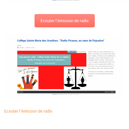
Ecouter l'émission de radio
Ecouter l’émission de radio