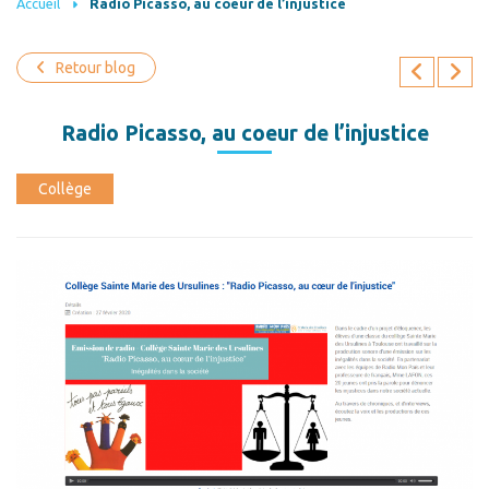
Accueil
Radio Picasso, au coeur de l’injustice
Retour blog
Radio Picasso, au coeur de l’injustice
Collège