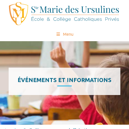
Menu
ÉVÉNEMENTS ET INFORMATIONS