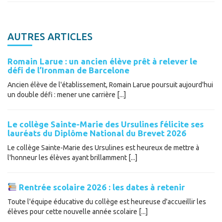
AUTRES ARTICLES
Romain Larue : un ancien élève prêt à relever le
défi de l’Ironman de Barcelone
Ancien élève de l'établissement, Romain Larue poursuit aujourd'hui
un double défi : mener une carrière [...]
Le collège Sainte-Marie des Ursulines félicite ses
lauréats du Diplôme National du Brevet 2026
Le collège Sainte-Marie des Ursulines est heureux de mettre à
l'honneur les élèves ayant brillamment [...]
Rentrée scolaire 2026 : les dates à retenir
Toute l'équipe éducative du collège est heureuse d'accueillir les
élèves pour cette nouvelle année scolaire [...]