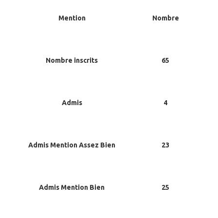
Mention
Nombre
Nombre inscrits
65
Admis
4
Admis Mention Assez Bien
23
Admis Mention Bien
25