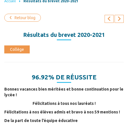
Accueil
Résultats du brevet 2020-2021
Retour blog
Résultats du brevet 2020-2021
Collège
96.92% DE RÉUSSITE
Bonnes vacances bien méritées et bonne continuation pour le
lycée !
Félicitations à tous nos lauréats !
Félicitations à nos élèves admis et bravo à nos 59 mentions !
De la part de toute l’équipe éducative