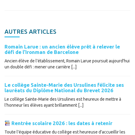
AUTRES ARTICLES
Romain Larue : un ancien élève prêt à relever le
défi de l’Ironman de Barcelone
Ancien élève de l'établissement, Romain Larue poursuit aujourd'hui
un double défi : mener une carrière [...]
Le collège Sainte-Marie des Ursulines félicite ses
lauréats du Diplôme National du Brevet 2026
Le collège Sainte-Marie des Ursulines est heureux de mettre à
l'honneur les élèves ayant brillamment [...]
Rentrée scolaire 2026 : les dates à retenir
Toute l'équipe éducative du collège est heureuse d'accueillir les