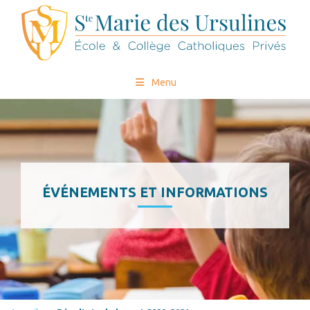
Menu
ÉVÉNEMENTS ET INFORMATIONS