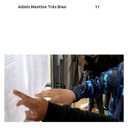
Admis Mention Très Bien
11