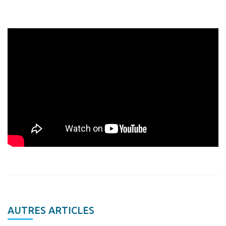
AUTRES ARTICLES