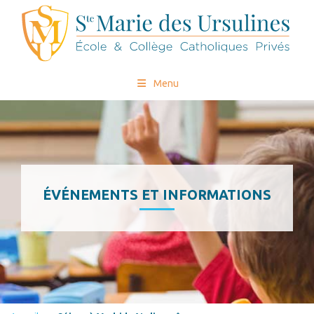
Menu
ÉVÉNEMENTS ET INFORMATIONS