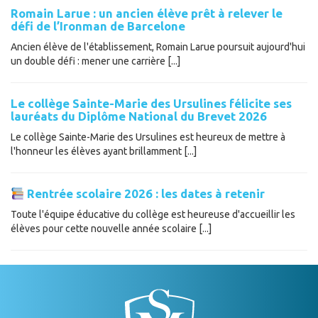
Romain Larue : un ancien élève prêt à relever le
défi de l’Ironman de Barcelone
Ancien élève de l'établissement, Romain Larue poursuit aujourd'hui
un double défi : mener une carrière [...]
Le collège Sainte-Marie des Ursulines félicite ses
lauréats du Diplôme National du Brevet 2026
Le collège Sainte-Marie des Ursulines est heureux de mettre à
l'honneur les élèves ayant brillamment [...]
Rentrée scolaire 2026 : les dates à retenir
Toute l'équipe éducative du collège est heureuse d'accueillir les
élèves pour cette nouvelle année scolaire [...]