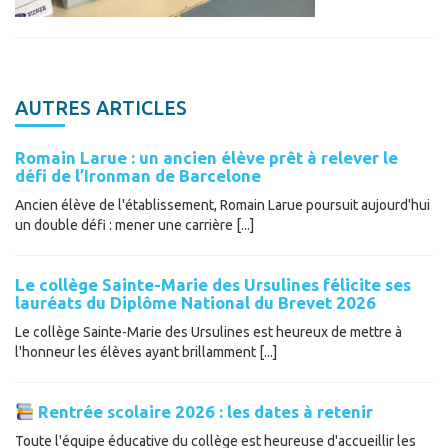
AUTRES ARTICLES
Romain Larue : un ancien élève prêt à relever le
défi de l’Ironman de Barcelone
Ancien élève de l'établissement, Romain Larue poursuit aujourd'hui
un double défi : mener une carrière [...]
Le collège Sainte-Marie des Ursulines félicite ses
lauréats du Diplôme National du Brevet 2026
Le collège Sainte-Marie des Ursulines est heureux de mettre à
l'honneur les élèves ayant brillamment [...]
Rentrée scolaire 2026 : les dates à retenir
Toute l'équipe éducative du collège est heureuse d'accueillir les