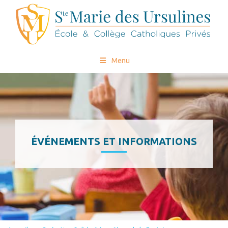
Menu
ÉVÉNEMENTS ET INFORMATIONS