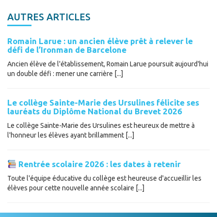
AUTRES ARTICLES
Romain Larue : un ancien élève prêt à relever le
défi de l’Ironman de Barcelone
Ancien élève de l'établissement, Romain Larue poursuit aujourd'hui
un double défi : mener une carrière [...]
Le collège Sainte-Marie des Ursulines félicite ses
lauréats du Diplôme National du Brevet 2026
Le collège Sainte-Marie des Ursulines est heureux de mettre à
l'honneur les élèves ayant brillamment [...]
Rentrée scolaire 2026 : les dates à retenir
Toute l'équipe éducative du collège est heureuse d'accueillir les
élèves pour cette nouvelle année scolaire [...]