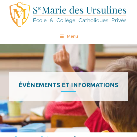
Menu
ÉVÉNEMENTS ET INFORMATIONS