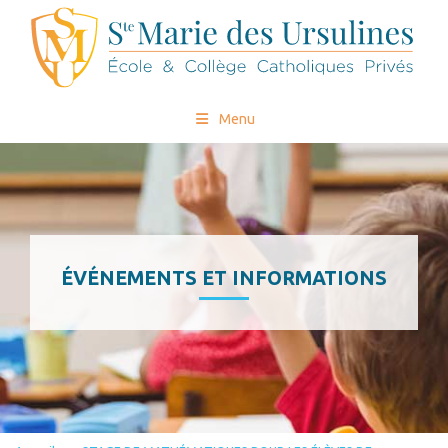
Menu
ÉVÉNEMENTS ET INFORMATIONS