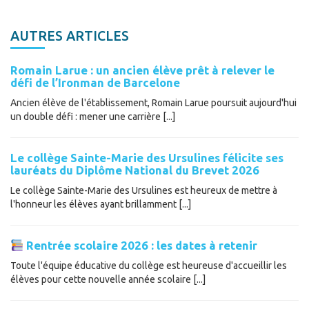
AUTRES ARTICLES
Romain Larue : un ancien élève prêt à relever le
défi de l’Ironman de Barcelone
Ancien élève de l'établissement, Romain Larue poursuit aujourd'hui
un double défi : mener une carrière [...]
Le collège Sainte-Marie des Ursulines félicite ses
lauréats du Diplôme National du Brevet 2026
Le collège Sainte-Marie des Ursulines est heureux de mettre à
l'honneur les élèves ayant brillamment [...]
Rentrée scolaire 2026 : les dates à retenir
Toute l'équipe éducative du collège est heureuse d'accueillir les
élèves pour cette nouvelle année scolaire [...]