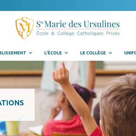
BLISSEMENT
L’ÉCOLE
LE COLLÈGE
UNIF
ATIONS