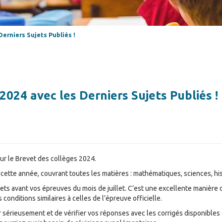
erniers Sujets Publiés !
2024 avec les Derniers Sujets Publiés !
ur le Brevet des collèges 2024.
s cette année, couvrant toutes les matières : mathématiques, sciences, hi
jets avant vos épreuves du mois de juillet. C’est une excellente manière 
onditions similaires à celles de l’épreuve officielle.
er sérieusement et de vérifier vos réponses avec les corrigés disponibles