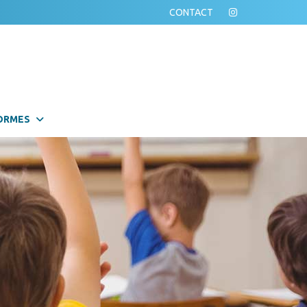
CONTACT
ORMES