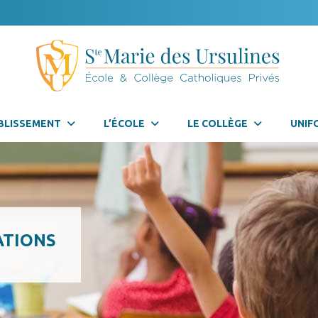
BLISSEMENT
L’ÉCOLE
LE COLLÈGE
UNIF
ATIONS