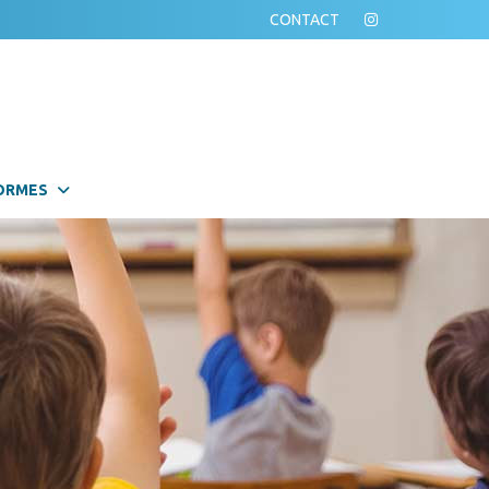
CONTACT
ORMES