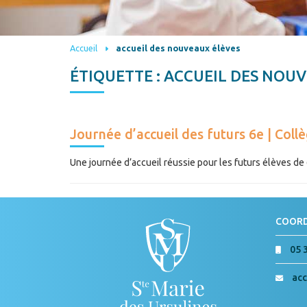
Accueil
accueil des nouveaux élèves
ÉTIQUETTE :
ACCUEIL DES NOUV
Journée d’accueil des futurs 6e | Col
Une journée d’accueil réussie pour les futurs élèves de 6
COOR
05 
acc